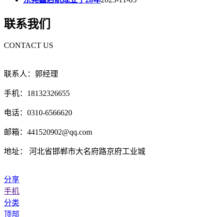
联系我们
CONTACT US
联系人：郭经理
手机：18132326655
电话：0310-6566620
邮箱：441520902@qq.com
地址： 河北省邯郸市大名府路京府工业城
分享
手机
分类
顶部