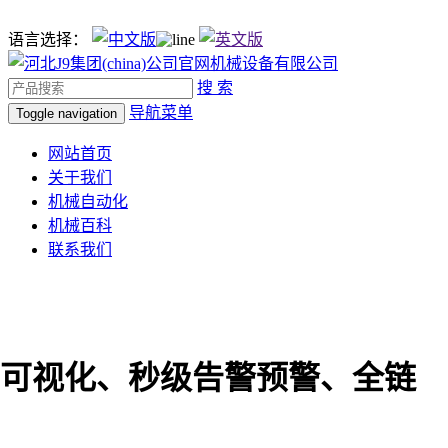
语言选择：
搜 索
导航菜单
Toggle navigation
网站首页
关于我们
机械自动化
机械百科
联系我们
可视化、秒级告警预警、全链